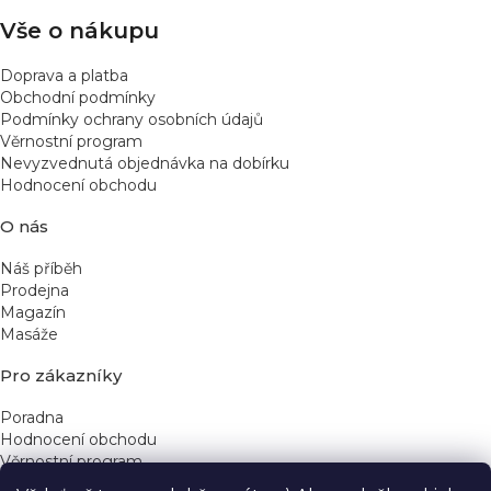
Vše o nákupu
Doprava a platba
Obchodní podmínky
Podmínky ochrany osobních údajů
Věrnostní program
Nevyzvednutá objednávka na dobírku
Hodnocení obchodu
O nás
Náš příběh
Prodejna
Magazín
Masáže
Pro zákazníky
Poradna
Hodnocení obchodu
Věrnostní program