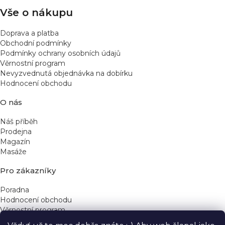
Vše o nákupu
Doprava a platba
Obchodní podmínky
Podmínky ochrany osobních údajů
Věrnostní program
Nevyzvednutá objednávka na dobírku
Hodnocení obchodu
O nás
Náš příběh
Prodejna
Magazín
Masáže
Pro zákazníky
Poradna
Hodnocení obchodu
Věrnostní program