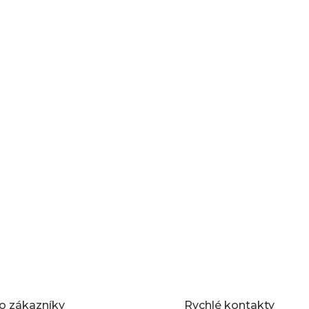
o zákazníky
Rychlé kontakty