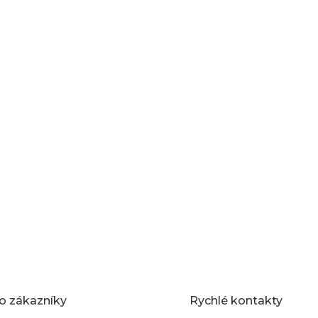
o zákazníky
Rychlé kontakty