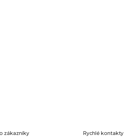
o zákazníky
Rychlé kontakty