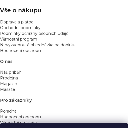
Vše o nákupu
Doprava a platba
Obchodní podmínky
Podmínky ochrany osobních údajů
Věrnostní program
Nevyzvednutá objednávka na dobírku
Hodnocení obchodu
O nás
Náš příběh
Prodejna
Magazín
Masáže
Pro zákazníky
Poradna
Hodnocení obchodu
Věrnostní program